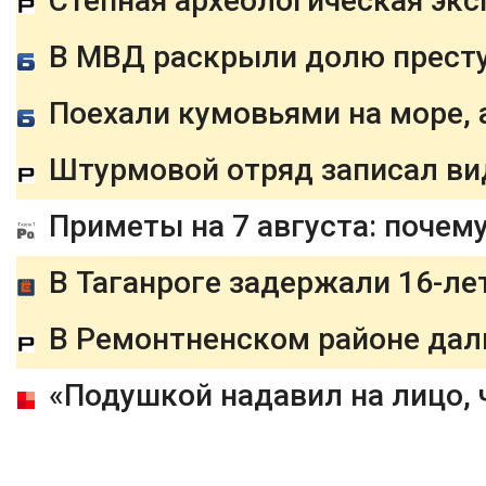
Приметы на 7 августа: почем
В Таганроге задержали 16-ле
В Ремонтненском районе дали