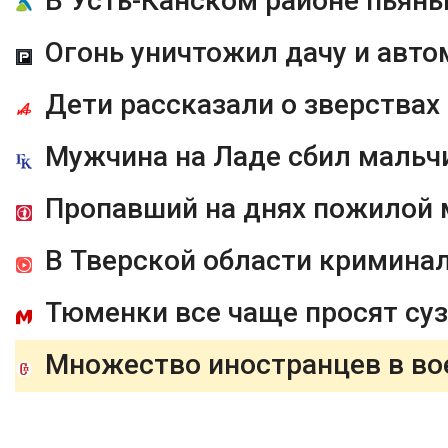
Огонь уничтожил дачу и авт
Дети рассказали о зверствах
Мужчина на Ладе сбил мальчи
Пропавший на днях пожилой 
В Тверской области криминал
Тюменки все чаще просят суз
Множество иностранцев в во