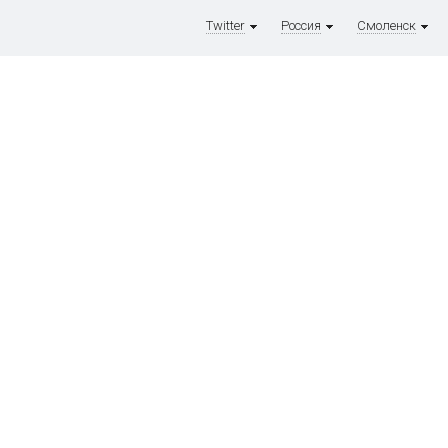
Twitter
Россия
Смоленск